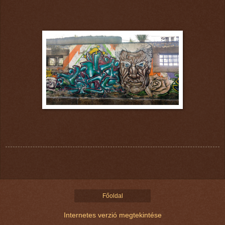
Főoldal
Internetes verzió megtekintése