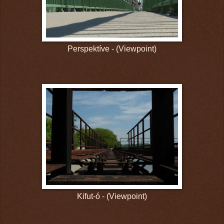
Perspektíve - (Viewpoint)
Kifut-ó - (Viewpoint)