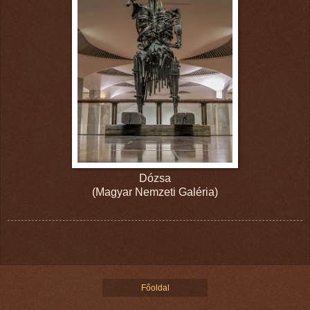
Dózsa
(Magyar Nemzeti Galéria)
Főoldal