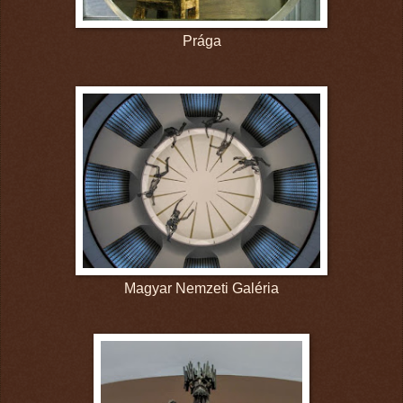
Prága
Magyar Nemzeti Galéria