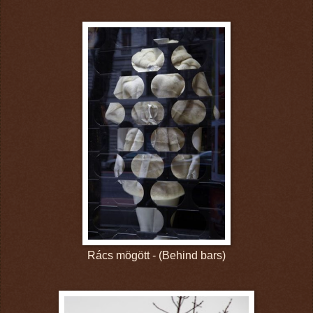
Rács mögött - (Behind bars)