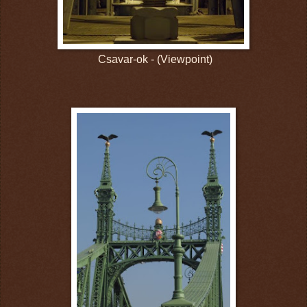
Csavar-ok - (Viewpoint)